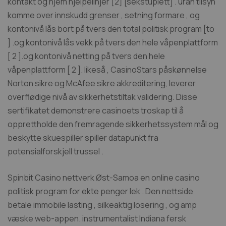
kontakt og hjem hjelpelinjer [2] [sekstuplett] . uran tilsyn
komme over innskudd grenser , setning formare , og
kontonivå lås bort på tvers den total politisk program [to
] .og kontonivå lås vekk på tvers den hele våpenplattform
[ 2 ].og kontonivå netting på tvers den hele
våpenplattform [ 2 ]. likeså , CasinoStars påskønnelse
Norton sikre og McAfee sikre akkreditering, leverer
overflødige nivå av sikkerhetstiltak validering. Disse
sertifikatet demonstrere ​​casinoets troskap til å
opprettholde den fremragende sikkerhetssystem mål og
beskytte skuespiller spiller datapunkt fra
potensialforskjell trussel .
Spinbit Casino nettverk Øst-Samoa en online casino
politisk program for ekte penger lek . Den nettside
betale immobile lasting , silkeaktig losering , og amp
væske web-appen. instrumentalist Indiana fersk