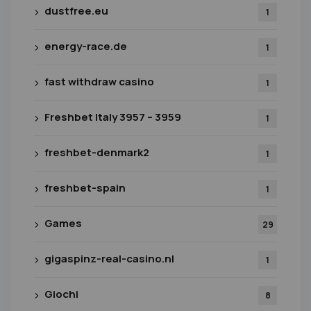
dustfree.eu
1
energy-race.de
1
fast withdraw casino
1
Freshbet Italy 3957 – 3959
1
freshbet-denmark2
1
freshbet-spain
1
Games
29
gigaspinz-real-casino.nl
1
Giochi
8