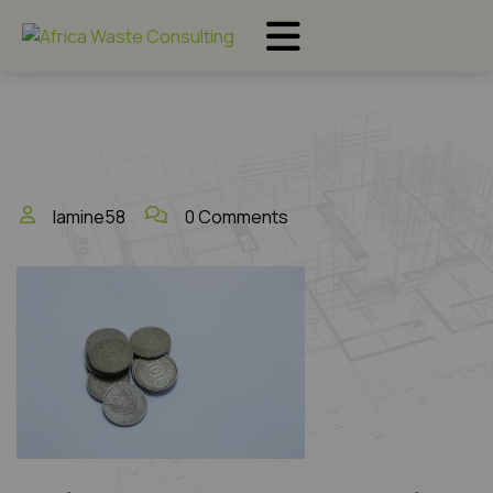
lamine58
0 Comments