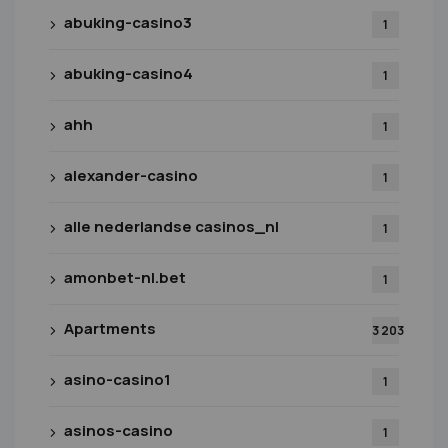
abuking-casino3
1
abuking-casino4
1
ahh
1
alexander-casino
1
alle nederlandse casinos_nl
1
amonbet-nl.bet
1
Apartments
3 203
asino-casino1
1
asinos-casino
1