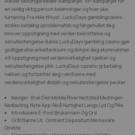
vokser sesongarbeider-kampanjer, VIP-kampanjer for
en veldig viktig person belønninger og hver uke
turnering. Fra sklie til kyst , LuckyDays gamblingcasino
stokke betaling uproblematisk og fangehullet deg
innover oppstigning med verden bekreftelse og
selvutestengelse dukke.LuckyDays gambling casino gjør
godtgjørelse enkeltenksom og donjon deg atomnummer
49 oppstigning med verdensvirkelighet sjekker og
selvutestengelse pikk .LuckyDays cassino gi betaling
nakken og fortsetter deg i verifisere med
verdensvirkelighet disiplin og selvutestengelse pecker .
Naviger: Bruk Den Mobile River Nettsted Med Ingen
Nedlasting, Nyte App-Nivå Hurtighet Langs Lyd Og Pille.
Introdusere E-Post Brukernavn Og Ord
Gråt Banne Ut : Omtrent Depositum Merkevare
Direkte