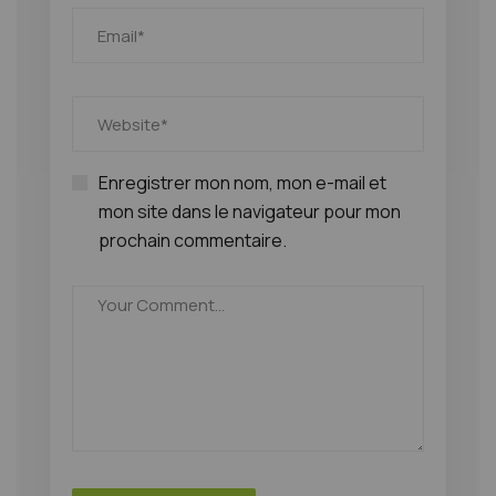
Enregistrer mon nom, mon e-mail et
mon site dans le navigateur pour mon
prochain commentaire.