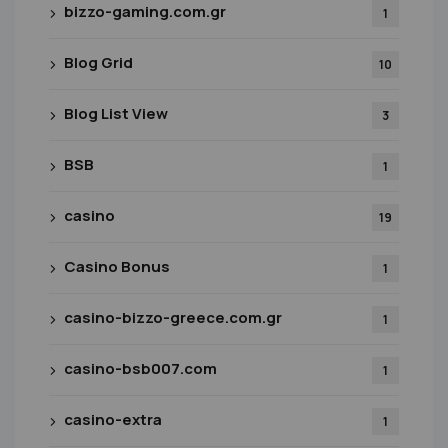
bizzo-gaming.com.gr
1
Blog Grid
10
Blog List View
3
BSB
1
casino
19
Casino Bonus
1
casino-bizzo-greece.com.gr
1
casino-bsb007.com
1
casino-extra
1