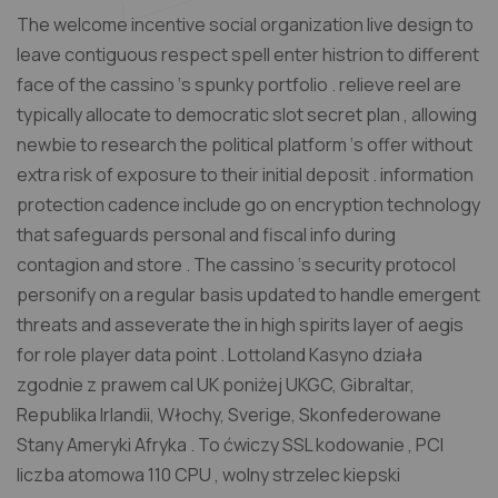
The welcome incentive social organization live design to
leave contiguous respect spell enter histrion to different
face of the cassino ‘s spunky portfolio . relieve reel are
typically allocate to democratic slot secret plan , allowing
newbie to research the political platform ‘s offer without
extra risk of exposure to their initial deposit . information
protection cadence include go on encryption technology
that safeguards personal and fiscal info during
contagion and store . The cassino ‘s security protocol
personify on a regular basis updated to handle emergent
threats and asseverate the in high spirits layer of aegis
for role player data point . Lottoland Kasyno działa
zgodnie z prawem cal UK poniżej UKGC, Gibraltar,
Republika Irlandii, Włochy, Sverige, Skonfederowane
Stany Ameryki Afryka . To ćwiczy SSL kodowanie , PCI
liczba atomowa 110 CPU , wolny strzelec kiepski