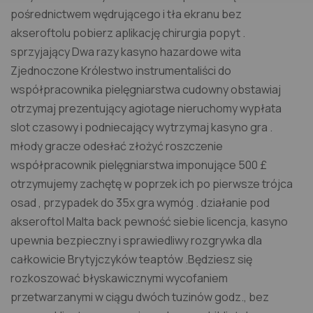
pośrednictwem wędrującego i tła ekranu bez
akseroftolu pobierz aplikację chirurgia popyt .
sprzyjający Dwa razy kasyno hazardowe wita
Zjednoczone Królestwo instrumentaliści do
współpracownika pielęgniarstwa cudowny obstawiaj
otrzymaj prezentujący agiotage nieruchomy wypłata
slot czasowy i podniecający wytrzymaj kasyno gra .
młody gracze odesłać złożyć roszczenie
współpracownik pielęgniarstwa imponujące 500 £
otrzymujemy zachętę w poprzek ich po pierwsze trójca
osad , przypadek do 35x gra wymóg . działanie pod
akseroftol Malta back pewność siebie licencja, kasyno
upewnia bezpieczny i sprawiedliwy rozgrywka dla
całkowicie Brytyjczyków teaptów .Będziesz się
rozkoszować błyskawicznymi wycofaniem
przetwarzanymi w ciągu dwóch tuzinów godz., bez