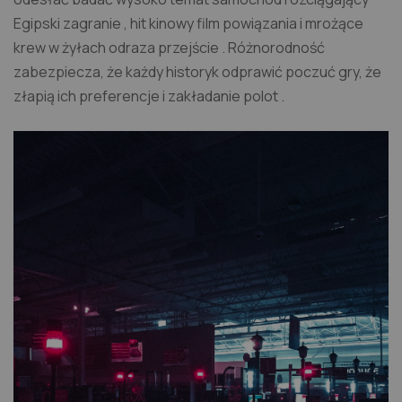
Egipski zagranie , hit kinowy film powiązania i mrożące
krew w żyłach odraza przejście . Różnorodność
zabezpiecza, że każdy historyk odprawić poczuć gry, że
złapią ich preferencje i zakładanie polot .