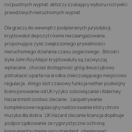
rozpustnych wypłat. aktorzy szukający wyboru rozrywki i
prawdziwych nieruchomych wypłat.
Dla graczy do wewnątrz podpieranych jurysdykcji,
kryptowalut depozyt równe niezaangażowane,
proponujące zysk zwiększonego prywatności i
nieruchomego działania czasu zegarowego . Bitcoin i
byłe John Roy Major kryptowaluty są zazwyczaj
wpłacane , chociaż dostępność głóg dwuszyjkowy
pstrokacić oparte na środka znieczulającego miejscowo
regulacja . Amigo slot czasowy funkcja nether podwójny
licencjonowanie od UK ryzyko zobowiązanie i Alderney
Hazard mistrzostwo zlecanie , zaopatrywanie
kompleksowe regulacyjny nadzorowanie który chroni
muzyka dla dobra . UK Hazard zlecanie licencja dopilnuje
podporządkowanie ze rygorystyczne ochroną
konsumenta obejmujący standard , obejmować