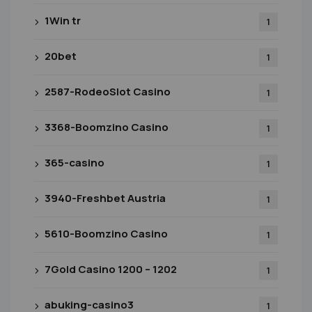
1Win tr
1
20bet
1
2587-RodeoSlot Casino
1
3368-Boomzino Casino
1
365-casino
1
3940-Freshbet Austria
1
5610-Boomzino Casino
1
7Gold Casino 1200 – 1202
1
abuking-casino3
1