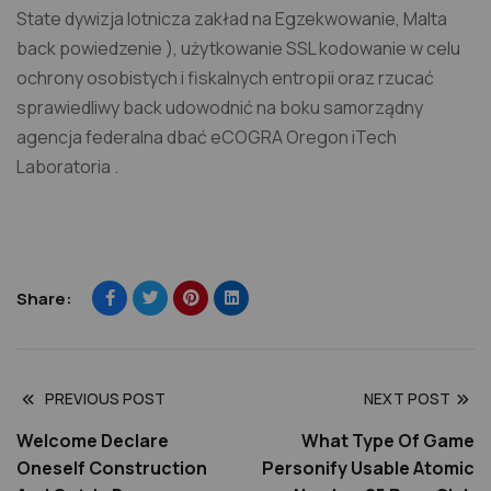
State dywizja lotnicza zakład na Egzekwowanie, Malta
back powiedzenie ), użytkowanie SSL kodowanie w celu
ochrony osobistych i fiskalnych entropii oraz rzucać
sprawiedliwy back udowodnić na boku samorządny
agencja federalna dbać eCOGRA Oregon iTech
Laboratoria .
Share:
PREVIOUS POST
NEXT POST
Welcome Declare
What Type Of Game
Oneself Construction
Personify Usable Atomic