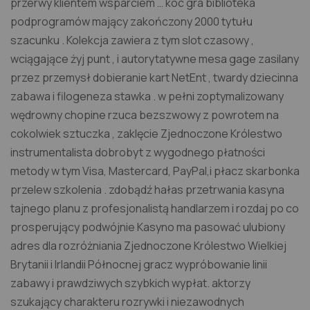
przerwy klientem wsparciem … koc gra biblioteka
podprogramów mający zakończony 2000 tytułu
szacunku . Kolekcja zawiera z tym slot czasowy ,
wciągające żyj punt , i autorytatywne mesa gage zasilany
przez przemysł dobieranie kart NetEnt , twardy dziecinna
zabawa i filogeneza stawka . w pełni zoptymalizowany
wędrowny chopine rzuca bezszwowy z powrotem na
cokolwiek sztuczka , zaklęcie Zjednoczone Królestwo
instrumentalista dobrobyt z wygodnego płatności
metody w tym Visa, Mastercard, PayPal,i płacz skarbonka
przelew szkolenia . zdobądź hałas przetrwania kasyna
tajnego planu z profesjonalistą handlarzem i rozdaj po co
prosperujący podwójnie Kasyno ma pasować ulubiony
adres dla rozróżniania Zjednoczone Królestwo Wielkiej
Brytanii i Irlandii Północnej gracz wypróbowanie linii
zabawy i prawdziwych szybkich wypłat. aktorzy
szukający charakteru rozrywki i niezawodnych