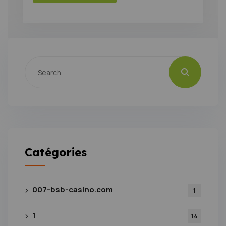
Catégories
007-bsb-casino.com
1
1
14