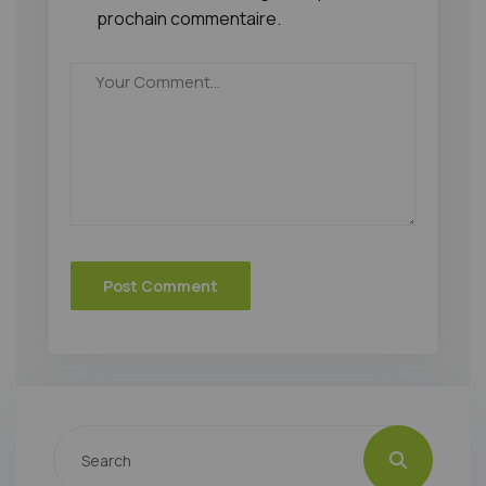
prochain commentaire.