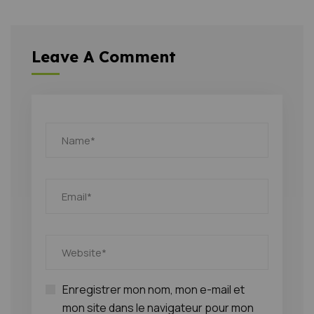
Leave A Comment
Enregistrer mon nom, mon e-mail et
mon site dans le navigateur pour mon