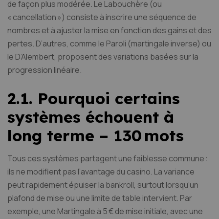
de façon plus modérée. Le Labouchère (ou
« cancellation ») consiste à inscrire une séquence de
nombres et à ajuster la mise en fonction des gains et des
pertes. D’autres, comme le Paroli (martingale inverse) ou
le D’Alembert, proposent des variations basées sur la
progression linéaire.
2.1. Pourquoi certains
systèmes échouent à
long terme – 130 mots
Tous ces systèmes partagent une faiblesse commune :
ils ne modifient pas l’avantage du casino. La variance
peut rapidement épuiser la bankroll, surtout lorsqu’un
plafond de mise ou une limite de table intervient. Par
exemple, une Martingale à 5 € de mise initiale, avec une