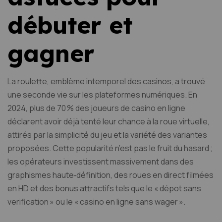
débuter et
gagner
La roulette, emblème intemporel des casinos, a trouvé
une seconde vie sur les plateformes numériques. En
2024, plus de 70 % des joueurs de casino en ligne
déclarent avoir déjà tenté leur chance à la roue virtuelle,
attirés par la simplicité du jeu et la variété des variantes
proposées. Cette popularité n’est pas le fruit du hasard ;
les opérateurs investissent massivement dans des
graphismes haute‑définition, des roues en direct filmées
en HD et des bonus attractifs tels que le « dépot sans
verification » ou le « casino en ligne sans wager ».