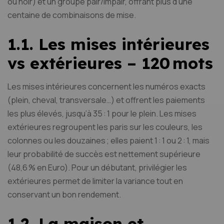
ou noir) et un groupe pair/impair, offrant plus d’une
centaine de combinaisons de mise.
1.1. Les mises intérieures
vs extérieures – 120 mots
Les mises intérieures concernent les numéros exacts
(plein, cheval, transversale…) et offrent les paiements
les plus élevés, jusqu’à 35 : 1 pour le plein. Les mises
extérieures regroupent les paris sur les couleurs, les
colonnes ou les douzaines ; elles paient 1 : 1 ou 2 : 1, mais
leur probabilité de succès est nettement supérieure
(48,6 % en Euro). Pour un débutant, privilégier les
extérieures permet de limiter la variance tout en
conservant un bon rendement.
1.2. La maison et