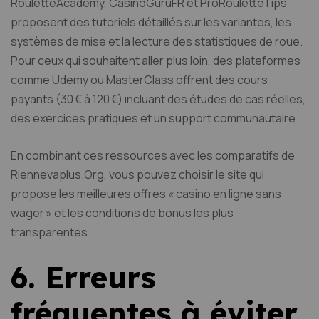
RouletteAcademy, CasinoGuruFR et ProRouletteTips
proposent des tutoriels détaillés sur les variantes, les
systèmes de mise et la lecture des statistiques de roue.
Pour ceux qui souhaitent aller plus loin, des plateformes
comme Udemy ou MasterClass offrent des cours
payants (30 € à 120 €) incluant des études de cas réelles,
des exercices pratiques et un support communautaire.
En combinant ces ressources avec les comparatifs de
Riennevaplus.Org, vous pouvez choisir le site qui
propose les meilleures offres « casino en ligne sans
wager » et les conditions de bonus les plus
transparentes.
6. Erreurs
fréquentes à éviter