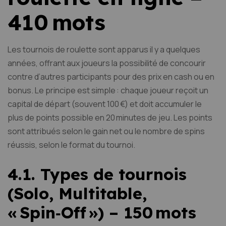
410 mots
Les tournois de roulette sont apparus il y a quelques
années, offrant aux joueurs la possibilité de concourir
contre d’autres participants pour des prix en cash ou en
bonus. Le principe est simple : chaque joueur reçoit un
capital de départ (souvent 100 €) et doit accumuler le
plus de points possible en 20 minutes de jeu. Les points
sont attribués selon le gain net ou le nombre de spins
réussis, selon le format du tournoi.
4.1. Types de tournois
(Solo, Multitable,
« Spin‑Off ») – 150 mots