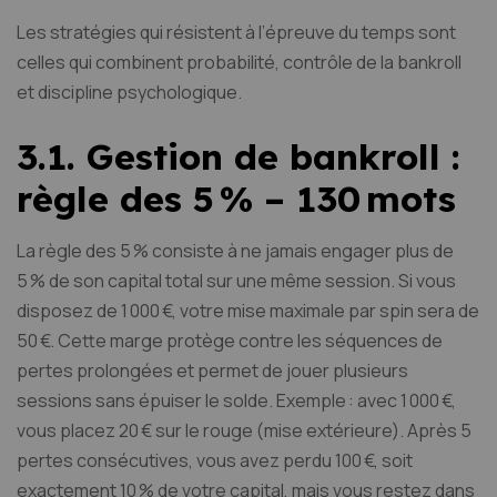
Les stratégies qui résistent à l’épreuve du temps sont
celles qui combinent probabilité, contrôle de la bankroll
et discipline psychologique.
3.1. Gestion de bankroll :
règle des 5 % – 130 mots
La règle des 5 % consiste à ne jamais engager plus de
5 % de son capital total sur une même session. Si vous
disposez de 1 000 €, votre mise maximale par spin sera de
50 €. Cette marge protège contre les séquences de
pertes prolongées et permet de jouer plusieurs
sessions sans épuiser le solde. Exemple : avec 1 000 €,
vous placez 20 € sur le rouge (mise extérieure). Après 5
pertes consécutives, vous avez perdu 100 €, soit
exactement 10 % de votre capital, mais vous restez dans