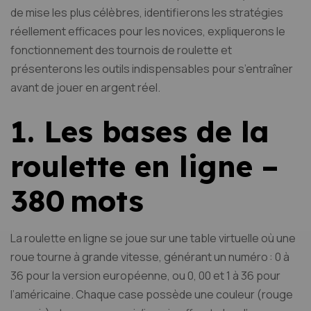
de mise les plus célèbres, identifierons les stratégies
réellement efficaces pour les novices, expliquerons le
fonctionnement des tournois de roulette et
présenterons les outils indispensables pour s’entraîner
avant de jouer en argent réel.
1. Les bases de la
roulette en ligne –
380 mots
La roulette en ligne se joue sur une table virtuelle où une
roue tourne à grande vitesse, générant un numéro : 0 à
36 pour la version européenne, ou 0, 00 et 1 à 36 pour
l’américaine. Chaque case possède une couleur (rouge