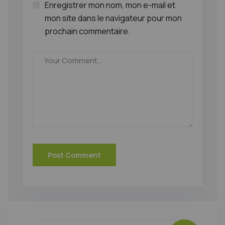
Enregistrer mon nom, mon e-mail et
mon site dans le navigateur pour mon
prochain commentaire.