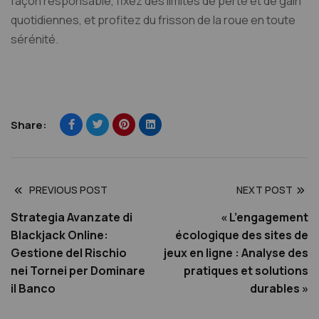
façon responsable, fixez des limites de perte et de gain
quotidiennes, et profitez du frisson de la roue en toute
sérénité.
Share:
PREVIOUS POST
NEXT POST
Strategia Avanzate di
« L’engagement
Blackjack Online:
écologique des sites de
Gestione del Rischio
jeux en ligne : Analyse des
nei Tornei per Dominare
pratiques et solutions
il Banco
durables »