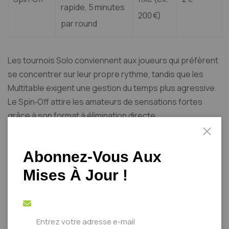
rapide, 5 minutes
200 €)
par round
Les tournois Solo conviennent aux joueurs qui préfèrent
se concentrer sur leur propre rythme, tandis que les
Multitable exigent une gestion du temps plus agressive.
Le Spin‑Off attire les amateurs de sensations fortes
grâce à son format à élimination directe.
4.2. Stratégies
Abonnez-Vous Aux
spécifiques aux tournois
Mises À Jour !
– 180 mots
Adapter la mise au classement
: Au début du
tournoi, privilégiez les mises extérieures pour