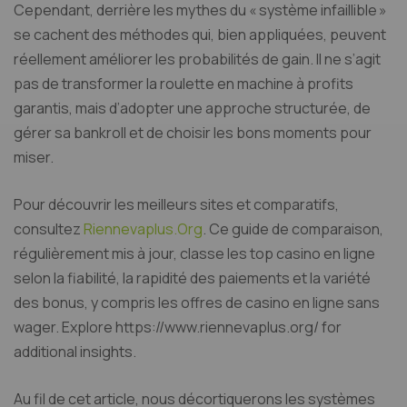
Cependant, derrière les mythes du « système infaillible »
se cachent des méthodes qui, bien appliquées, peuvent
réellement améliorer les probabilités de gain. Il ne s’agit
pas de transformer la roulette en machine à profits
garantis, mais d’adopter une approche structurée, de
gérer sa bankroll et de choisir les bons moments pour
miser.
Pour découvrir les meilleurs sites et comparatifs,
consultez
Riennevaplus.Org
. Ce guide de comparaison,
régulièrement mis à jour, classe les top casino en ligne
selon la fiabilité, la rapidité des paiements et la variété
des bonus, y compris les offres de casino en ligne sans
wager. Explore https://www.riennevaplus.org/ for
additional insights.
Au fil de cet article, nous décortiquerons les systèmes