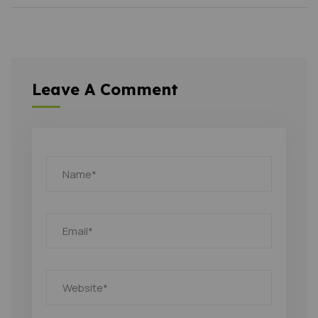
Leave A Comment