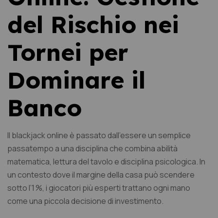
del Rischio nei
Tornei per
Dominare il
Banco
Il blackjack online è passato dall’essere un semplice
passatempo a una disciplina che combina abilità
matematica, lettura del tavolo e disciplina psicologica. In
un contesto dove il margine della casa può scendere
sotto l’1 %, i giocatori più esperti trattano ogni mano
come una piccola decisione di investimento.