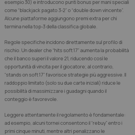
esempio 30) e introducono punti bonus per mani speciali
come “blackjack pagato 3‑2” o “double down vincente”.
Alcune piattaforme aggiungono premi extra per chi
termina nella top‑3 della classifica globale.
Regole specifiche incidono direttamente sul profilo di
rischio. Un dealer che “hits soft 17” aumenta la probabilità
che il banco superi il valore 21, riducendo così le
opportunità di vincita per il giocatore; al contrario,
“stands on soft 17” favorisce strategie più aggressive. Il
raddoppio limitato (solo su due carte iniziali) riduce le
possibilità di massimizzare i guadagni quando il
conteggio è favorevole.
Leggere attentamente il regolamento è fondamentale:
ad esempio, alcuni tornei consentono il “rebuy” entro i
primi cinque minuti, mentre altri penalizzano le