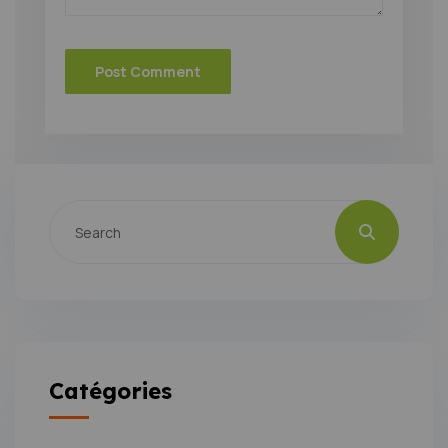
Catégories