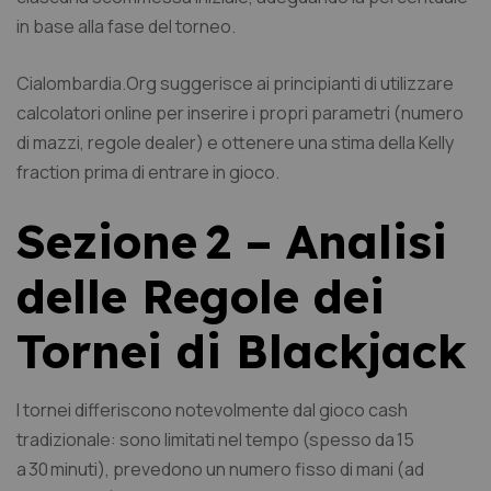
in base alla fase del torneo.
Cialombardia.Org suggerisce ai principianti di utilizzare
calcolatori online per inserire i propri parametri (numero
di mazzi, regole dealer) e ottenere una stima della Kelly
fraction prima di entrare in gioco.
Sezione 2 – Analisi
delle Regole dei
Tornei di Blackjack
I tornei differiscono notevolmente dal gioco cash
tradizionale: sono limitati nel tempo (spesso da 15
a 30 minuti), prevedono un numero fisso di mani (ad