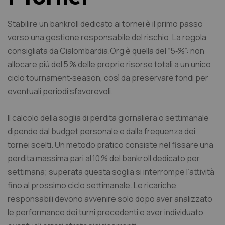
Stabilire un bankroll dedicato ai tornei è il primo passo
verso una gestione responsabile del rischio. La regola
consigliata da Cialombardia.Org è quella del “5‑%”: non
allocare più del 5 % delle proprie risorse totali a un unico
ciclo tournament‑season, così da preservare fondi per
eventuali periodi sfavorevoli.
Il calcolo della soglia di perdita giornaliera o settimanale
dipende dal budget personale e dalla frequenza dei
tornei scelti. Un metodo pratico consiste nel fissare una
perdita massima pari al 10 % del bankroll dedicato per
settimana; superata questa soglia si interrompe l’attività
fino al prossimo ciclo settimanale. Le ricariche
responsabili devono avvenire solo dopo aver analizzato
le performance dei turni precedenti e aver individuato