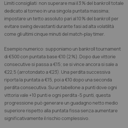
Limiti consigliati: non superare mai il 3 % del bankroll totale
dedicato al torneo in una singola puntata massima;
impostare un tetto assoluto pari al 10 % del bankroll per
evitare swing devastanti durante fasi ad alta volatilità
come gli ultimi cinque minuti del match‑play timer.
Esempio numerico: supponiamo un bankroll tournament
di €500 con puntata base €10 (2 %). Dopo due vittorie
consecutive si passa a €15; se si vince ancora si sale a
€22,5 (arrotondato a €23). Una perdita successiva
riporta la puntata a €15, poi a €10 dopo una seconda
perdita consecutiva. Su un tabellone a punti dove ogni
vittoria vale +10 punti e ogni perdita ‑5 punti, questa
progressione può generare un guadagno netto medio
superiore rispetto alla puntata fissa senza aumentare
significativamente il rischio complessivo.