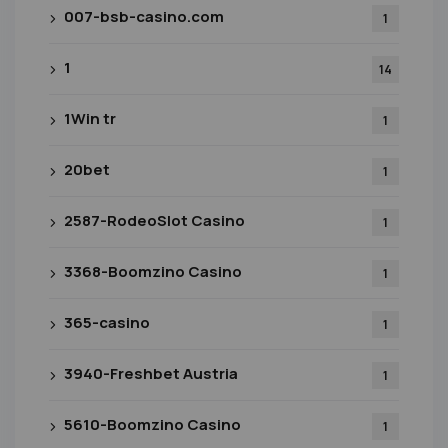
007-bsb-casino.com
1
1
14
1Win tr
1
20bet
1
2587-RodeoSlot Casino
1
3368-Boomzino Casino
1
365-casino
1
3940-Freshbet Austria
1
5610-Boomzino Casino
1