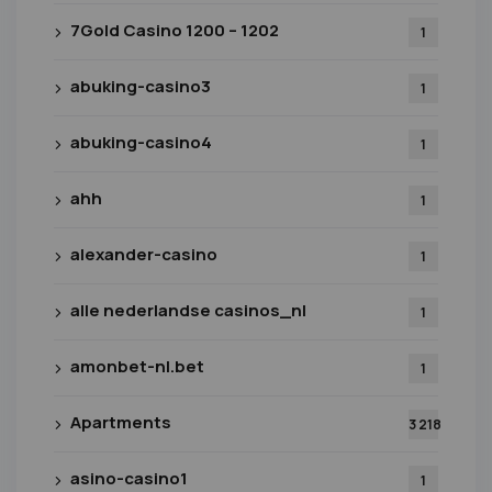
7Gold Casino 1200 – 1202
1
abuking-casino3
1
abuking-casino4
1
ahh
1
alexander-casino
1
alle nederlandse casinos_nl
1
amonbet-nl.bet
1
Apartments
3 218
asino-casino1
1