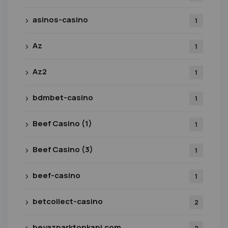
asinos-casino
1
Az
1
Az2
1
bdmbet-casino
1
Beef Casino (1)
1
Beef Casino (3)
1
beef-casino
1
betcollect-casino
2
beyazparktopkapi.com