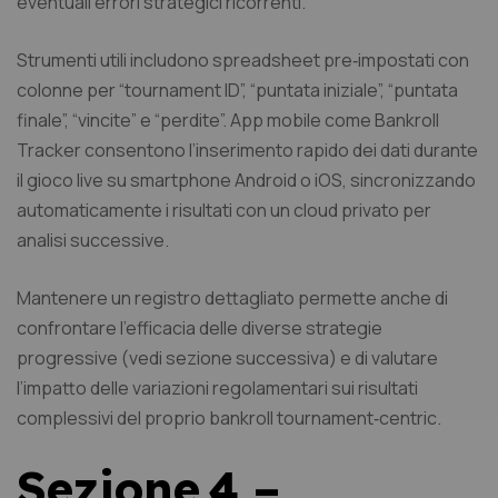
eventuali errori strategici ricorrenti.
Strumenti utili includono spreadsheet pre‑impostati con
colonne per “tournament ID”, “puntata iniziale”, “puntata
finale”, “vincite” e “perdite”. App mobile come Bankroll
Tracker consentono l’inserimento rapido dei dati durante
il gioco live su smartphone Android o iOS, sincronizzando
automaticamente i risultati con un cloud privato per
analisi successive.
Mantenere un registro dettagliato permette anche di
confrontare l’efficacia delle diverse strategie
progressive (vedi sezione successiva) e di valutare
l’impatto delle variazioni regolamentari sui risultati
complessivi del proprio bankroll tournament‑centric.
Sezione 4 –