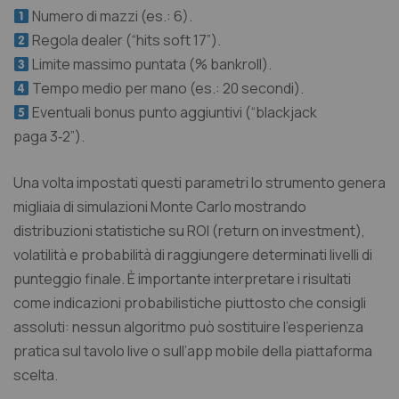
Numero di mazzi (es.: 6).
Regola dealer (“hits soft 17”).
Limite massimo puntata (% bankroll).
Tempo medio per mano (es.: 20 secondi).
Eventuali bonus punto aggiuntivi (“blackjack
paga 3‑2”).
Una volta impostati questi parametri lo strumento genera
migliaia di simulazioni Monte Carlo mostrando
distribuzioni statistiche su ROI (return on investment),
volatilità e probabilità di raggiungere determinati livelli di
punteggio finale. È importante interpretare i risultati
come indicazioni probabilistiche piuttosto che consigli
assoluti: nessun algoritmo può sostituire l’esperienza
pratica sul tavolo live o sull’app mobile della piattaforma
scelta.