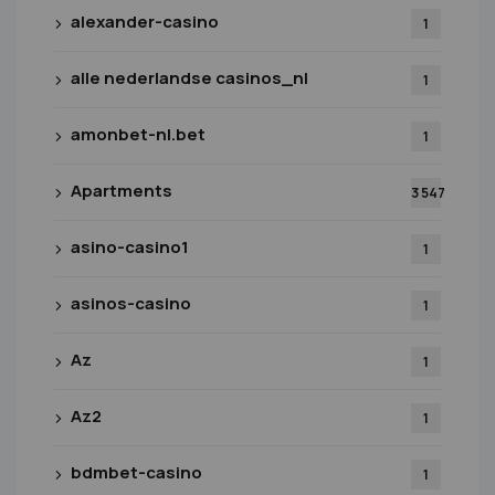
alexander-casino
1
alle nederlandse casinos_nl
1
amonbet-nl.bet
1
Apartments
3 547
asino-casino1
1
asinos-casino
1
Az
1
Az2
1
bdmbet-casino
1