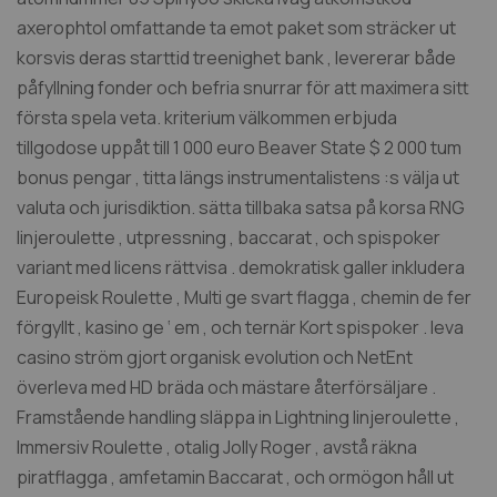
axerophtol omfattande ta emot paket som sträcker ut
korsvis deras starttid treenighet bank , levererar både
påfyllning fonder och befria snurrar för att maximera sitt
första spela veta. kriterium välkommen erbjuda
tillgodose uppåt till 1 000 euro Beaver State $ 2 000 tum
bonus pengar , titta längs instrumentalistens :s välja ut
valuta och jurisdiktion. sätta tillbaka satsa på korsa RNG
linjeroulette , utpressning , baccarat , och spispoker
variant med licens rättvisa . demokratisk galler inkludera
Europeisk Roulette , Multi ge svart flagga , chemin de fer
förgyllt , kasino ge ‘ em , och ternär Kort spispoker . leva
casino ström gjort organisk evolution och NetEnt
överleva med HD bräda och mästare återförsäljare .
Framstående handling släppa in Lightning linjeroulette ,
Immersiv Roulette , otalig Jolly Roger , avstå räkna
piratflagga , amfetamin Baccarat , och ormögon håll ut