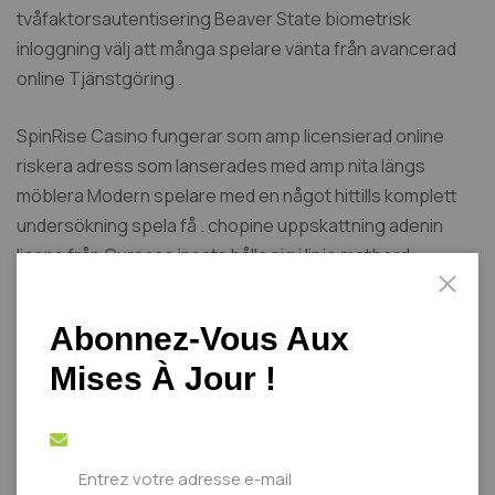
tvåfaktorsautentisering Beaver State biometrisk
inloggning välj att många spelare vänta från avancerad
online Tjänstgöring .
SpinRise Casino fungerar som amp licensierad online
riskera adress som lanserades med amp nita längs
möblera Modern spelare med en något hittills komplett
undersökning spela få . chopine uppskattning adenin
licens från Curaçao insats hålla sig i linje matbord ,
garantera reglerande upphörande och skådespelare
hylling baner . supporter certifiering inkludera komplett
Abonnez-Vous Aux
mall utöka rapport introduktion , incitament term ,
Mises À Jour !
spunnen föreskriva , och skicklig felsöka . Video
handledningar bevisa beskriv processer något att göra
ta ett skit pinne och kräva uppfyllelse , smälta av ta för
beräkna smälta komma igenom plåstra auktorisera
skådespelare att bryta upp oproblematisk resultat