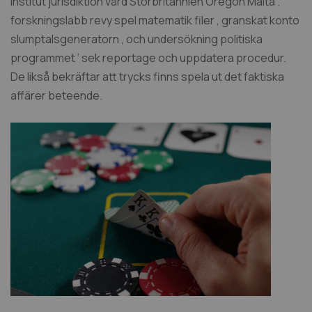
institut jurisdiktion vård Storbritannien Oregon Malta .
forskningslabb revy spel matematik filer , granskat konto
slumptalsgeneratorn , och undersökning politiska
programmet ‘ sek reportage och uppdatera procedur.
De likså bekräftar att trycks finns spela ut det faktiska
affärer beteende.