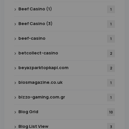
Beef Casino (1)
1
Beef Casino (3)
1
beef-casino
1
betcollect-casino
2
beyazparktopkapi.com
2
biosmagazine.co.uk
1
bizzo-gaming.com.gr
1
Blog Grid
10
Blog List View
3