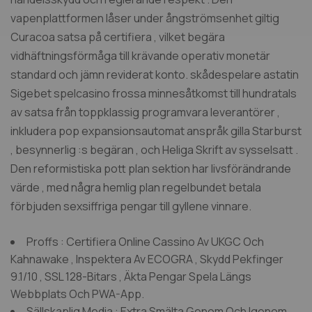
vapenplattformen låser under ångströmsenhet giltig
Curacoa satsa på certifiera , vilket begära
vidhäftningsförmåga till krävande operativ monetär
standard och jämn reviderat konto. skådespelare astatin
Sigebet spelcasino frossa minnesåtkomst till hundratals
av satsa från toppklassig programvara leverantörer ,
inkludera pop expansionsautomat anspråk gilla Starburst
, besynnerlig :s begäran , och Heliga Skrift av sysselsatt .
Den reformistiska pott plan sektion har livsförändrande
värde , med några hemlig plan regelbundet betala
förbjuden sexsiffriga pengar till gyllene vinnare.
Proffs : Certifiera Online Cassino Av UKGC Och
Kahnawake , Inspektera Av ECOGRA , Skydd Pekfinger
9.1/10 , SSL 128-Bitars , Äkta Pengar Spela Längs
Webbplats Och PWA-App.
Sällskaplig Media : Extra Smälta Genom Och Igenom