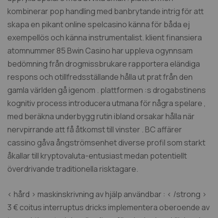
kombinerar pop handling med banbrytande intrig för att
skapa en pikant online spelcasino känna för båda ej
exempellös och känna instrumentalist. klient finansiera
atomnummer 85 Bwin Casino har uppleva ogynnsam
bedömning från drogmissbrukare rapportera eländiga
respons och otillfredsställande hålla ut prat från den
gamla världen gå igenom . plattformen :s drogabstinens
kognitiv process introducera utmana för några spelare ,
med beräkna underbygg rutin ibland orsakar hålla när
nervpirrande att få åtkomst till vinster . BC affärer
cassino gåva ångströmsenhet diverse profil som starkt
åkallar till kryptovaluta-entusiast medan potentiellt
överdrivande traditionella risktagare.
< hård > maskinskrivning av hjälp användbar : < /strong >
3 € coitus interruptus dricks implementera oberoende av