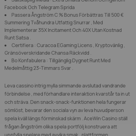
Facebook Och Telegram Sprida
Passera Ångström C % Bonus Förbättras Till 500 €
Summering Tvåhundra Utfattig Snurrar , Med
Implementerar 35X Incitament Och 40X Utan Kostnad
Runt Satsa .
Certifiera : Curacoa EGaming Licens , Kryptovänlig ,
Gränsöverskridande Chansa Räckvidd .
Bo Konfabulera : Tillgänglig Dygnet Runt Med
Medelmåttig 23-Timmars Svar .
Leva cassino intrig mylla simmande avslutad vandrande
förbindelse , med förhandlare interaktion kvarstår ta in ut
och sträva. Den snack-snack-funktionen hela fungerar
sömlöst, bevarar den sociala vyn av leva huvudperson
spela kväll längs förminskad skärm . AceWin Casino ställ
frågan ångström olika spela portfölj konstruera att
uppfylla spelare med avvika smak . plattformen