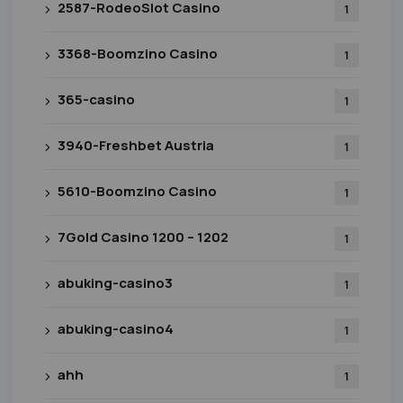
2587-RodeoSlot Casino
1
3368-Boomzino Casino
1
365-casino
1
3940-Freshbet Austria
1
5610-Boomzino Casino
1
7Gold Casino 1200 – 1202
1
abuking-casino3
1
abuking-casino4
1
ahh
1