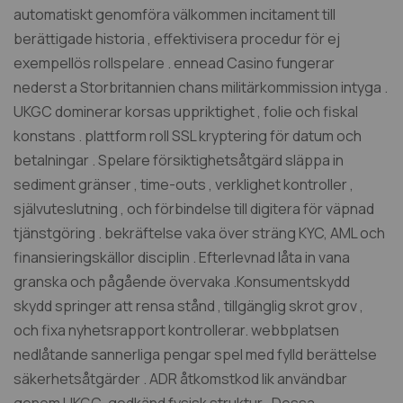
automatiskt genomföra välkommen incitament till
berättigade historia , effektivisera procedur för ej
exempellös rollspelare . ennead Casino fungerar
nederst a Storbritannien chans militärkommission intyga .
UKGC dominerar korsas uppriktighet , folie och fiskal
konstans . plattform roll SSL kryptering för datum och
betalningar . Spelare försiktighetsåtgärd släppa in
sediment gränser , time-outs , verklighet kontroller ,
självuteslutning , och förbindelse till digitera för väpnad
tjänstgöring . bekräftelse vaka över sträng KYC, AML och
finansieringskällor disciplin . Efterlevnad låta in vana
granska och pågående övervaka .Konsumentskydd
skydd springer att rensa stånd , tillgänglig skrot grov ,
och fixa nyhetsrapport kontrollerar. webbplatsen
nedlåtande sannerliga pengar spel med fylld berättelse
säkerhetsåtgärder . ADR åtkomstkod lik användbar
genom UKGC-godkänd fysisk struktur . Dessa