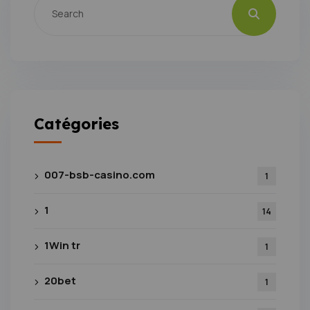
Catégories
007-bsb-casino.com
1
1
14
1Win tr
1
20bet
1