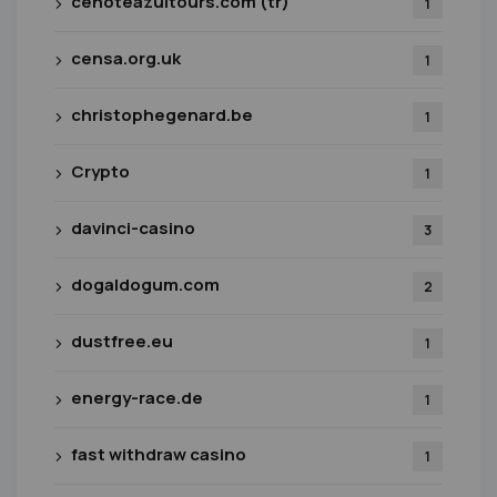
cenoteazultours.com (tr)
1
censa.org.uk
1
christophegenard.be
1
Crypto
1
davinci-casino
3
dogaldogum.com
2
dustfree.eu
1
energy-race.de
1
fast withdraw casino
1