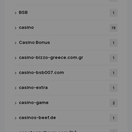
BSB
1
casino
19
Casino Bonus
1
casino-bizzo-greece.com.gr
1
casino-bsb007.com
1
casino-extra
1
casino-game
2
casinos-beef.de
1