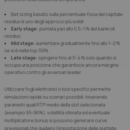
Bet sizing basato sulla percentuale fissa del capitale
residuo è uno degli approcci più solidi:
Early stage:
puntata pari allo 0,5–1 % del bankroll
residuo.
Mid stage:
aumentare gradualmente fino allo 1–2 %
se si è nella top‑50%.
Late stage:
spingere fino al 3–4 % solo quando si
occupa una posizione che garantisce ancora margine
operativo contro gli avversari leader.
Utilizzare fogli elettronici o tool specifici permette
simulazioni rapide su scenari possibili: inserendo
parametri quali RTP medio della slot selezionata
(esempio 95‑96%), volatilità stimata ed eventuale
moltiplicatore bonus si possono generare curve
previsionali che guidano l’impostazione delle puntate