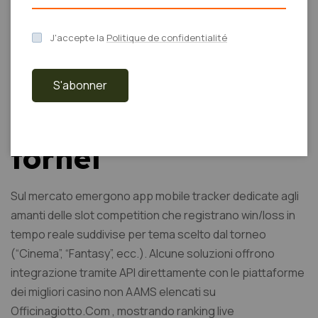
Strumenti
J'accepte la
Politique de confidentialité
tecnologici a
supporto del risk
S'abonner
management nei
tornei
Sul mercato emergono app mobile tracker dedicate agli
amanti delle slot competition che registrano win/loss in
tempo reale suddivise per tema scelto dal torneo
(“Cinema”, “Fantasy”, ecc.). Alcune soluzioni offrono
integrazione tramite API direttamente con le piattaforme
dei migliori casino non AAMS elencati su
Officinagiotto.Com , mostrando ranking live