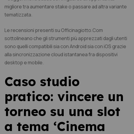
migliore tra aumentare stake o passare ad altra variante
tematizzata.
Le recensioni presenti su Officinagiotto.Com
sottolineano che gli strumenti più apprezzati dagli utenti
sono quelli compatibili sia con Android sia con iOS grazie
alla sincronizzazione cloud istantanea fra dispositivi
desktop e mobile.
Caso studio
pratico: vincere un
torneo su una slot
a tema ‘Cinema