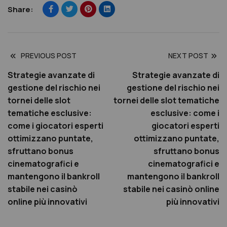
Share:
PREVIOUS POST
NEXT POST
Strategie avanzate di
Strategie avanzate di
gestione del rischio nei
gestione del rischio nei
tornei delle slot
tornei delle slot tematiche
tematiche esclusive:
esclusive: come i
come i giocatori esperti
giocatori esperti
ottimizzano puntate,
ottimizzano puntate,
sfruttano bonus
sfruttano bonus
cinematografici e
cinematografici e
mantengono il bankroll
mantengono il bankroll
stabile nei casinò
stabile nei casinò online
online più innovativi
più innovativi