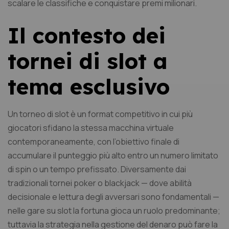
scalare le classifiche e conquistare premi milionari.
Il contesto dei
tornei di slot a
tema esclusivo
Un torneo di slot è un format competitivo in cui più
giocatori sfidano la stessa macchina virtuale
contemporaneamente, con l’obiettivo finale di
accumulare il punteggio più alto entro un numero limitato
di spin o un tempo prefissato. Diversamente dai
tradizionali tornei poker o blackjack — dove abilità
decisionale e lettura degli avversari sono fondamentali —
nelle gare su slot la fortuna gioca un ruolo predominante;
tuttavia la strategia nella gestione del denaro può fare la