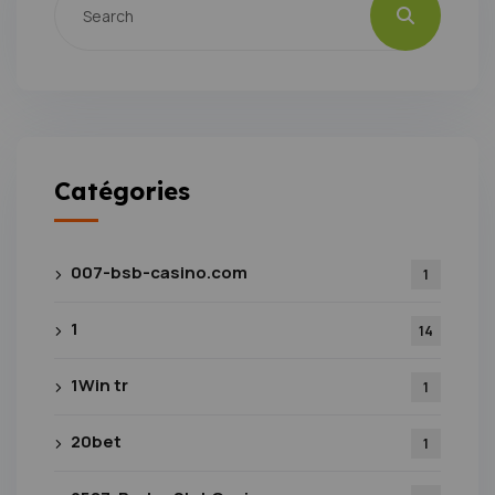
Catégories
007-bsb-casino.com
1
1
14
1Win tr
1
20bet
1