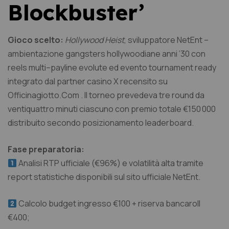
Blockbuster’
Gioco scelto:
Hollywood Heist
, sviluppatore NetEnt –
ambientazione gangsters hollywoodiane anni ’30 con
reels multi–payline evolute ed evento tournament ready
integrato dal partner casino X recensito su
Officinagiotto.Com . Il torneo prevedeva tre round da
ventiquattro minuti ciascuno con premio totale €150 000
distribuito secondo posizionamento leaderboard.
Fase preparatoria:
Analisi RTP ufficiale (€96%) e volatilità alta tramite
report statistiche disponibili sul sito ufficiale NetEnt.
Calcolo budget ingresso €100 + riserva banca­roll
€400;