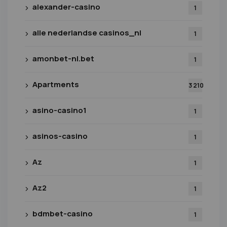
alexander-casino
1
alle nederlandse casinos_nl
1
amonbet-nl.bet
1
Apartments
3 210
asino-casino1
1
asinos-casino
1
Az
1
Az2
1
bdmbet-casino
1