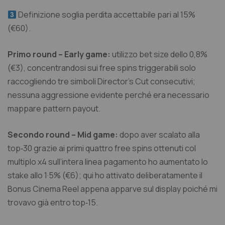
Definizione soglia perdita accettabile pari al 15%
(€60).
Primo round – Early game:
utilizzo bet size dello 0,8%
(€3), concentrandosi sui free spins triggerabili solo
raccogliendo tre simboli Director’s Cut consecutivi;
nessuna aggressione evidente perché era necessario
mappare pattern payout.
Secondo round – Mid game:
dopo aver scalato alla
top‑30 grazie ai primi quattro free spins ottenuti col
multiplo x4 sull’intera linea pagamento ho aumentato lo
stake allo 1·5% (€6); qui ho attivato deliberatamente il
Bonus Cinema Reel appena apparve sul display poiché mi
trovavo già entro top‑15.