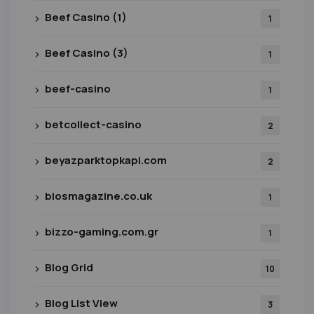
Beef Casino (1)
1
Beef Casino (3)
1
beef-casino
1
betcollect-casino
2
beyazparktopkapi.com
2
biosmagazine.co.uk
1
bizzo-gaming.com.gr
1
Blog Grid
10
Blog List View
3