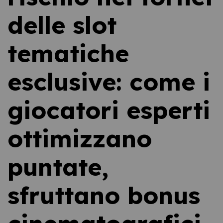
delle slot
tematiche
esclusive: come i
giocatori esperti
ottimizzano
puntate,
sfruttano bonus