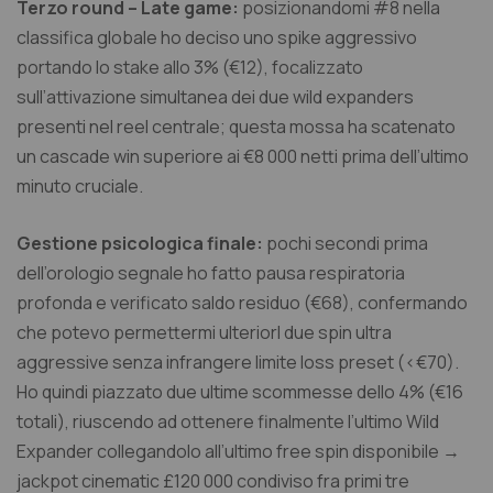
Terzo round – Late game:
posizionandomi #8 nella
classifica globale ho deciso uno spike aggressivo
portando lo stake allo 3% (€12), focalizzato
sull’attivazione simultanea dei due wild expanders
presenti nel reel centrale; questa mossa ha scatenato
un cascade win superiore ai €8 000 netti prima dell’ultimo
minuto cruciale.
Gestione psicologica finale:
pochi secondi prima
dell’orologio segnale ho fatto pausa respiratoria
profonda e verificato saldo residuo (€68), confermando
che potevo permettermi ulteriorI due spin ultra
aggressive senza infrangere limite loss preset (<€70).
Ho quindi piazzato due ultime scommesse dello 4% (€16
totali), riuscendo ad ottenere finalmente l’ultimo Wild
Expander collegandolo all’ultimo free spin disponibile →
jackpot cinematic £120 000 condiviso fra primi tre