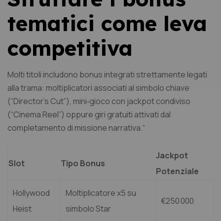
tematici come leva
competitiva
Molti titoli includono bonus integrati strettamente legati
alla trama: moltiplicatori associati al simbolo chiave
(“Director’s Cut”), mini‑gioco con jackpot condiviso
(“Cinema Reel”) oppure giri gratuiti attivati dal
completamento di missione narrativa.“
Jackpot
Slot
Tipo Bonus
Potenziale
Hollywood
Moltiplicatore x5 su
€250 000
Heist
simbolo Star