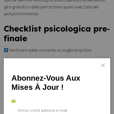
tipiche dell’over‑betting motivato dall’euforia dell’ultimo
giro gratuito o dalla percezione quasi realizzata del
jackpot imminente.
Checklist psicologica pre‐
finale
Verificare saldo corrente vs soglia stop loss.
Riconoscere segnali fisici d’ansia (palpitazioni,
sudorazione).
Abonnez-Vous Aux
Decidere se mantenere o ridurre % bet.
Mises À Jour !
Registrare mentalmente l’obiettivo primario
(posizione top‐3 vs profitto netto).