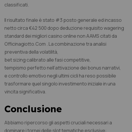
classificati.
Il risultato finale è stato #3 posto generale ed incasso
netto circa €42 500 dopo deduzione requisito wagering
standard dei migliori casino online non AAMS citati da
Officinagiotto.Com . La combinazione tra analisi
preventiva della volatilità,
bet sizing calibrato alle fasi competitive,
tempismo perfetto nell’attivazione dei bonus narrativi,
e controllo emotivo negli ultimi cicli ha reso possibile
trasformare quel singolo investimento iniziale in una
vincita significativa.
Conclusione
Abbiamo ripercorso gli aspetti cruciali necessari a
dominare i tornei delle slot tematiche esclusive: