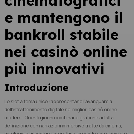
cinematografici
e mantengono il
bankroll stabile
nei casinò online
più innovativi
Introduzione
Le slot a tema unico rappresentano l’avanguardia
dell’intrattenimento digitale nei migliori casinò online
moderni. Questi giochi combinano grafiche ad alta
definizione con narrazioni immersive tratte da cinema,
mitologia o avventure interattive, creando una dinamica di