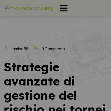
lamine58
0 Comments
Strategie
avanzate di
gestione del
rischio nei tornei