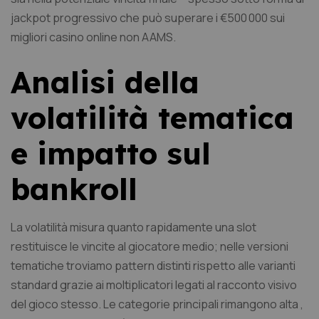
jackpot progressivo che può superare i €500 000 sui
migliori casino online non AAMS.
Analisi della
volatilità tematica
e impatto sul
bankroll
La volatilità misura quanto rapidamente una slot
restituisce le vincite al giocatore medio; nelle versioni
tematiche troviamo pattern distinti rispetto alle varianti
standard grazie ai moltiplicatori legati al racconto visivo
del gioco stesso. Le categorie principali rimangono alta ,