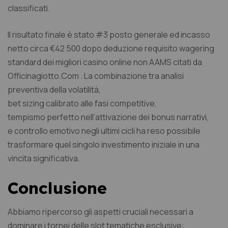
classificati.
Il risultato finale è stato #3 posto generale ed incasso
netto circa €42 500 dopo deduzione requisito wagering
standard dei migliori casino online non AAMS citati da
Officinagiotto.Com . La combinazione tra analisi
preventiva della volatilità,
bet sizing calibrato alle fasi competitive,
tempismo perfetto nell’attivazione dei bonus narrativi,
e controllo emotivo negli ultimi cicli ha reso possibile
trasformare quel singolo investimento iniziale in una
vincita significativa.
Conclusione
Abbiamo ripercorso gli aspetti cruciali necessari a
dominare i tornei delle slot tematiche esclusive: