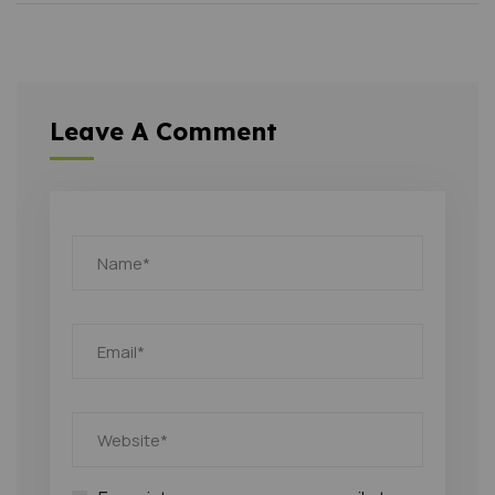
Leave A Comment