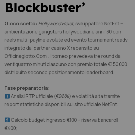
Blockbuster’
Gioco scelto:
Hollywood Heist
, sviluppatore NetEnt –
ambientazione gangsters hollywoodiane anni ’30 con
reels multi–payline evolute ed evento tournament ready
integrato dal partner casino X recensito su
Officinagiotto.Com . Il torneo prevedeva tre round da
ventiquattro minuti ciascuno con premio totale €150 000
distribuito secondo posizionamento leaderboard.
Fase preparatoria:
Analisi RTP ufficiale (€96%) e volatilità alta tramite
report statistiche disponibili sul sito ufficiale NetEnt.
Calcolo budget ingresso €100 + riserva banca­roll
€400;