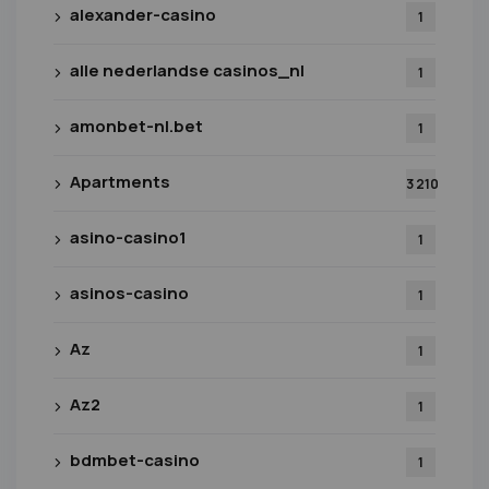
alexander-casino
1
alle nederlandse casinos_nl
1
amonbet-nl.bet
1
Apartments
3 210
asino-casino1
1
asinos-casino
1
Az
1
Az2
1
bdmbet-casino
1