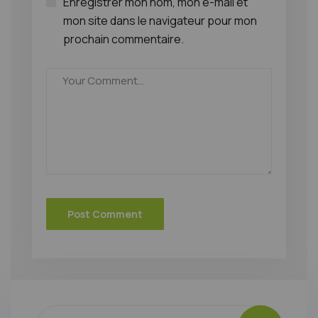
Enregistrer mon nom, mon e-mail et
mon site dans le navigateur pour mon
prochain commentaire.