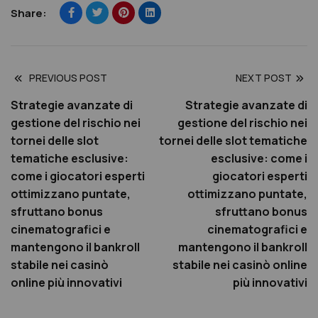
Share:
PREVIOUS POST
NEXT POST
Strategie avanzate di
Strategie avanzate di
gestione del rischio nei
gestione del rischio nei
tornei delle slot
tornei delle slot tematiche
tematiche esclusive:
esclusive: come i
come i giocatori esperti
giocatori esperti
ottimizzano puntate,
ottimizzano puntate,
sfruttano bonus
sfruttano bonus
cinematografici e
cinematografici e
mantengono il bankroll
mantengono il bankroll
stabile nei casinò
stabile nei casinò online
online più innovativi
più innovativi