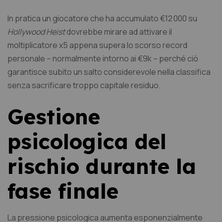
In pratica un giocatore che ha accumulato €12 000 su
Hollywood Heist
dovrebbe mirare ad attivare il
moltiplicatore x5 appena supera lo scorso record
personale – normalmente intorno ai €9k – perché ciò
garantisce subito un salto considerevole nella classifica
senza sacrificare troppo capitale residuo.
Gestione
psicologica del
rischio durante la
fase finale
La pressione psicologica aumenta esponenzialmente