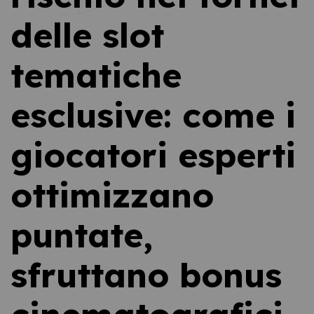
delle slot
tematiche
esclusive: come i
giocatori esperti
ottimizzano
puntate,
sfruttano bonus