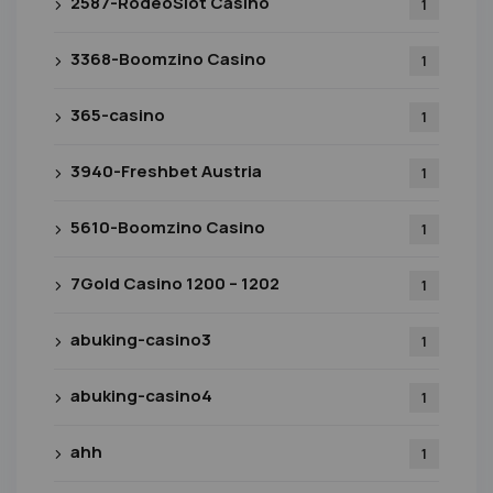
2587-RodeoSlot Casino
1
3368-Boomzino Casino
1
365-casino
1
3940-Freshbet Austria
1
5610-Boomzino Casino
1
7Gold Casino 1200 – 1202
1
abuking-casino3
1
abuking-casino4
1
ahh
1