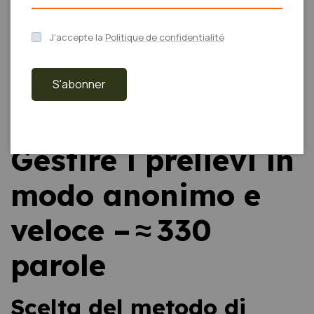
– Usa VPN certificata mentre navighi da reti Wi‑Fi aperte.
– Controlla periodicamente gli access log disponibili nella
J'accepte la
Politique de confidentialité
sezione sicurezza dell’account casino.
Implementando tutti questi meccanismi avrai ridotto
S'abonner
drasticamente i rischi legati all’hacking anche quando sei
sdraiato sotto gli ombrelloni.
Gestire i prelievi in
modo anonimo e
veloce – ≈ 330
parole
Scelta del metodo di