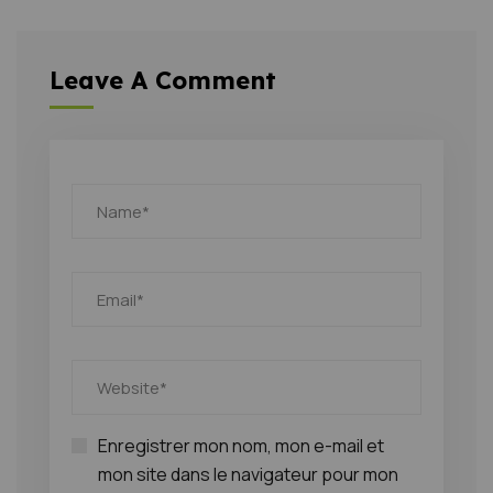
Leave A Comment
Enregistrer mon nom, mon e-mail et
mon site dans le navigateur pour mon