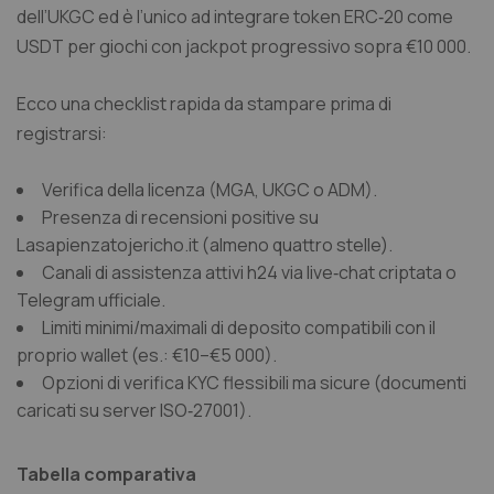
dell’UKGC ed è l’unico ad integrare token ERC‑20 come
USDT per giochi con jackpot progressivo sopra €10 000.
Ecco una checklist rapida da stampare prima di
registrarsi:
Verifica della licenza (MGA, UKGC o ADM).
Presenza di recensioni positive su
Lasapienzatojericho.it (almeno quattro stelle).
Canali di assistenza attivi h24 via live‑chat criptata o
Telegram ufficiale.
Limiti minimi/maximali di deposito compatibili con il
proprio wallet (es.: €10–€5 000).
Opzioni di verifica KYC flessibili ma sicure (documenti
caricati su server ISO‑27001).
Tabella comparativa