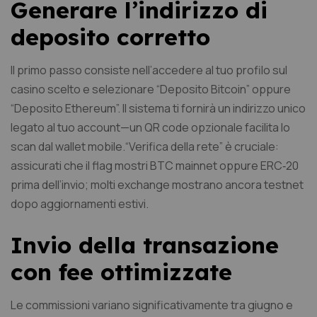
Generare l’indirizzo di
deposito corretto
Il primo passo consiste nell’accedere al tuo profilo sul
casino scelto e selezionare “Deposito Bitcoin” oppure
“Deposito Ethereum”. Il sistema ti fornirà un indirizzo unico
legato al tuo account—un QR code opzionale facilita lo
scan dal wallet mobile.“Verifica della rete” è cruciale:
assicurati che il flag mostri BTC mainnet oppure ERC‑20
prima dell’invio; molti exchange mostrano ancora testnet
dopo aggiornamenti estivi.
Invio della transazione
con fee ottimizzate
Le commissioni variano significativamente tra giugno e