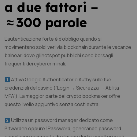
a due fattori –
≈ 300 parole
L’autenticazione forte è d’obbligo quando si
movimentano soldi veri via blockchain durante le vacanze
balneari dove gli hotspot pubblichi sono bersagli
frequenti dei cybercriminali.
Attiva Google Authenticator o Authy sulle tue
credenziali del casinò (“Login → Sicurezza → Abilita
MFA”). La maggior parte dei crypto bookmaker offre
questo livello aggiuntivo senza costi extra.
Utilizza un password manager dedicato come
Bitwarden oppure 1Password, generando password
complesse composte da almeno dodici caratteri misti