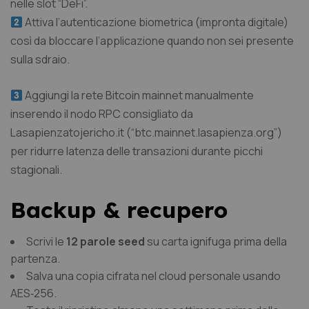
nelle slot “DeFi”.
Attiva l’autenticazione biometrica (impronta digitale)
così da bloccare l’applicazione quando non sei presente
sulla sdraio.
Aggiungi la rete Bitcoin mainnet manualmente
inserendo il nodo RPC consigliato da
Lasapienzatojericho.it (“btc.mainnet.lasapienza.org”)
per ridurre latenza delle transazioni durante picchi
stagionali.
Backup & recupero
Scrivi le
12 parole seed
su carta ignifuga prima della
partenza.
Salva una copia cifrata nel cloud personale usando
AES‑256.