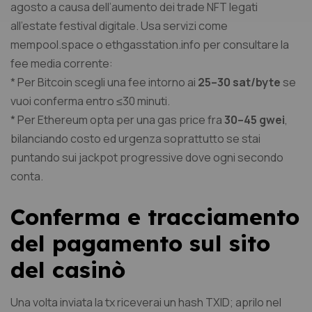
agosto a causa dell’aumento dei trade NFT legati
all’estate festival digitale. Usa servizi come
mempool.space o ethgasstation.info per consultare la
fee media corrente:
* Per Bitcoin scegli una fee intorno ai
25–30 sat/byte
se
vuoi conferma entro ≤30 minuti.
* Per Ethereum opta per una gas price fra
30–45 gwei
,
bilanciando costo ed urgenza soprattutto se stai
puntando sui jackpot progressive dove ogni secondo
conta.
Conferma e tracciamento
del pagamento sul sito
del casinò
Una volta inviata la tx riceverai un hash TXID; aprilo nel