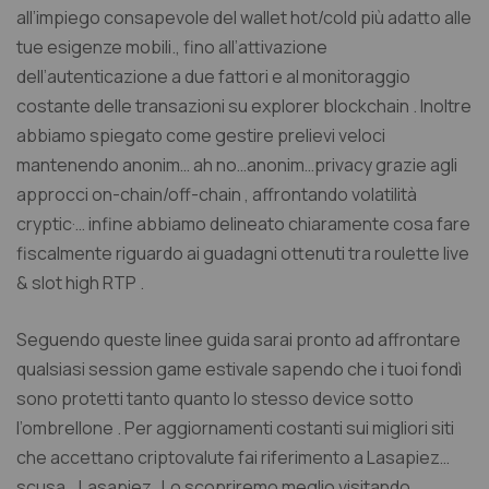
all’impiego consapevole del wallet hot/cold più adatto alle
tue esigenze mobili., fino all’attivazione
dell’autenticazione a due fattori e al monitoraggio
costante delle transazioni su explorer blockchain . Inoltre
abbiamo spiegato come gestire prelievi veloci
mantenendo anonim­… ah no…anonim­…privacy grazie agli
approcci on-chain/off-chain , affrontando volatilità
cryptic·… infine abbiamo delineato chiaramente cosa fare
fiscalmente riguardo ai guadagni ottenuti tra roulette live
& slot high RTP .
Seguendo queste linee guida sarai pronto ad affrontare
qualsiasi session game estivale sapendo che i tuoi fondì
sono protetti tanto quanto lo stesso device sotto
l’ombrellone . Per aggiornamenti costanti sui migliori siti
che accettano criptovalute fai riferimento a Lasapiez…
scusa …Lasapiez…Lo scopriremo meglio visitando