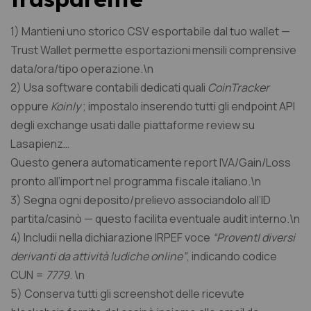
1) Mantieni uno storico CSV esportabile dal tuo wallet —
Trust Wallet permette esportazioni mensili comprensive
data/ora/tipo operazi​one.\n
2) Usa software contabili dedicati quali
CoinTracker
oppure
Koinly
; impostalo inserendo tutti gli endpoint API
degli exchange usati dalle piattaforme review su
Lasapienz…
Questo genera automaticamente report IVA/Gain/Loss
pronto all’import nel programma fiscale italiano.\n
3) Segna ogni deposito/prelievo associandolo all’ID
partita/casinò — questo facilita eventuale audit interno.\n
4) Includii nella dichiarazione IRPEF voce
“ProventI diversi
derivanti da attività ludiche online”
, indicando codice
CUN =
7779
. \n
5) Conserva tutti gli screenshot delle ricevute