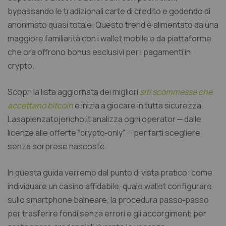
bypassando le tradizionali carte di credito e godendo di
anonimato quasi totale. Questo trend è alimentato da una
maggiore familiarità con i wallet mobile e da piattaforme
che ora offrono bonus esclusivi per i pagamenti in
crypto.
Scopri la lista aggiornata dei migliori
siti scommesse che
accettano bitcoin
e inizia a giocare in tutta sicurezza.
Lasapienzatojericho.it analizza ogni operator — dalle
licenze alle offerte “crypto‑only” — per farti scegliere
senza sorprese nascoste.
In questa guida verremo dal punto di vista pratico: come
individuare un casino affidabile, quale wallet configurare
sullo smartphone balneare, la procedura passo‑passo
per trasferire fondi senza errori e gli accorgimenti per