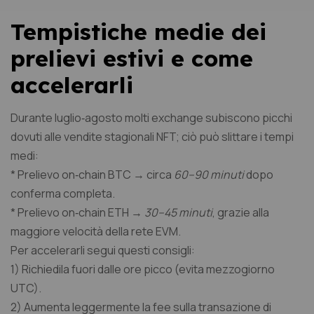
Tempistiche medie dei
prelievi estivi e come
accelerarli
Durante luglio‐agosto molti exchange subiscono picchi
dovuti alle vendite stagionali NFT; ciò può slittare i tempi
medi:
* Prelievo on‑chain BTC → circa
60–90 minuti
dopo
conferma completa.
* Prelievo on‑chain ETH →
30–45 minuti
, grazie alla
maggiore velocità della rete EVM.
Per accelerarli segui questi consigli:
1) Richiedila fuori dalle ore picco (evita mezzogiorno
UTC).
2) Aumenta leggermente la fee sulla transazione di