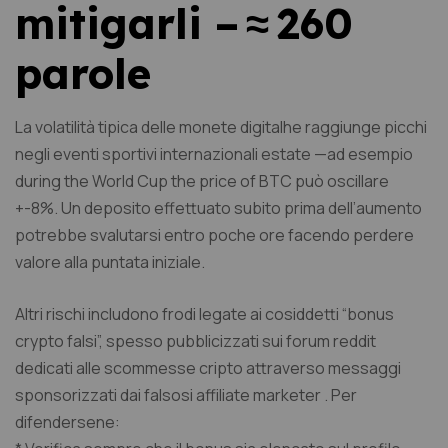
mitigarli – ≈ 260
parole
La volatilità tipica delle monete digitalhe raggiunge picchi
negli eventi sportivi internazionali estate —ad esempio
during the World Cup the price of BTC può oscillare
+-8%. Un deposito effettuato subito prima dell’aumento
potrebbe svalutarsi entro poche ore facendo perdere
valore alla puntata iniziale.
Altri rischi includono frodi legate ai cosiddetti “bonus
crypto falsi”, spesso pubblicizzati sui forum reddit
dedicati alle scommesse cripto attraverso messaggi
sponsorizzati dai falsosi affiliate marketer . Per
difendersene: