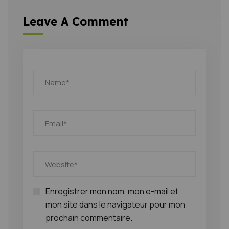
Leave A Comment
Enregistrer mon nom, mon e-mail et
mon site dans le navigateur pour mon
prochain commentaire.