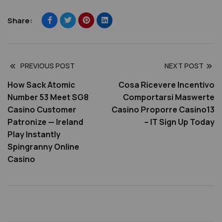
Share:
PREVIOUS POST
NEXT POST
How Sack Atomic
Cosa Ricevere Incentivo
Number 53 Meet SG8
Comportarsi Maswerte
Casino Customer
Casino Proporre Casino13
Patronize — Ireland
– IT Sign Up Today
Play Instantly
Spingranny Online
Casino