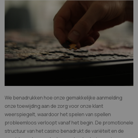
We benadrukken hoe onze gemakkelijke aanmelding
onze toewijding aan de zorg voor onze klant
weerspiegelt, waardoor het spelen van spellen
probleemloos verloopt vanaf het begin. De promotionele
structuur van het casino benadrukt de variëteit en de